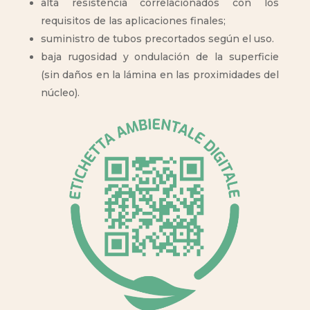
alta resistencia correlacionados con los
requisitos de las aplicaciones finales;
suministro de tubos precortados según el uso.
baja rugosidad y ondulación de la superficie
(sin daños en la lámina en las proximidades del
núcleo).