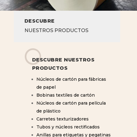
DESCUBRE
NUESTROS PRODUCTOS
DESCUBRE NUESTROS
PRODUCTOS
Núcleos de cartón para fábricas
de papel
Bobinas textiles de cartón
Núcleos de cartón para película
de plástico
Carretes texturizadores
Tubos y núcleos rectificados
Anillas para etiquetas y pegatinas