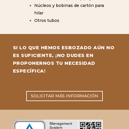
Núcleos y bobinas de cartón para
hilar
Otros tubos
SI LO QUE HEMOS ESBOZADO AÚN NO
ES SUFICIENTE, ¡NO DUDES EN
PROPONERNOS TU NECESIDAD
ESPECÍFICA!
SOLICITAR MÁS INFORMACIÓN