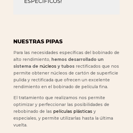
ESPECÍFICOS!
NUESTRAS PIPAS
Para las necesidades específicas del bobinado de
alto rendimiento,
hemos desarrollado un
sistema de
núcleos
y tubos
rectificados que nos
permite obtener núcleos de cartón de superficie
pulida y rectificada que ofrecen un excelente
rendimiento en el bobinado de película fina.
El tratamiento que realizamos nos permite
optimizar y perfeccionar las posibilidades de
rebobinado de las
películas plásticas
y
especiales, y permite utilizarlas hasta la última
vuelta.