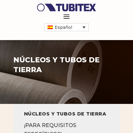
Español
NÚCLEOS Y TUBOS DE
TIERRA
NÚCLEOS Y TUBOS DE TIERRA
¡PARA REQUISITOS