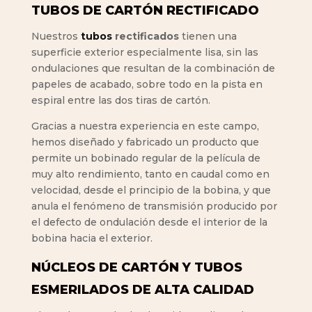
TUBOS DE CARTÓN RECTIFICADO
Nuestros
tubos
rectificados
tienen una
superficie exterior especialmente lisa, sin las
ondulaciones que resultan de la combinación de
papeles de acabado, sobre todo en la pista en
espiral entre las dos tiras de cartón.
Gracias a nuestra experiencia en este campo,
hemos diseñado y fabricado un producto que
permite un bobinado regular de la película de
muy alto rendimiento, tanto en caudal como en
velocidad, desde el principio de la bobina, y que
anula el fenómeno de transmisión producido por
el defecto de ondulación desde el interior de la
bobina hacia el exterior.
NÚCLEOS DE CARTÓN Y TUBOS
ESMERILADOS DE ALTA CALIDAD