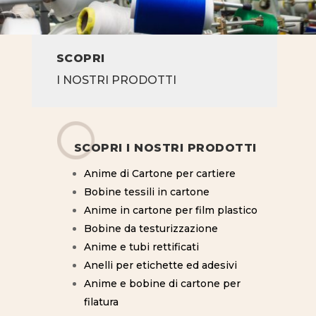
SCOPRI
I NOSTRI PRODOTTI
SCOPRI I NOSTRI PRODOTTI
Anime di Cartone per cartiere
Bobine tessili in cartone
Anime in cartone per film plastico
Bobine da testurizzazione
Anime e tubi rettificati
Anelli per etichette ed adesivi
Anime e bobine di cartone per
filatura