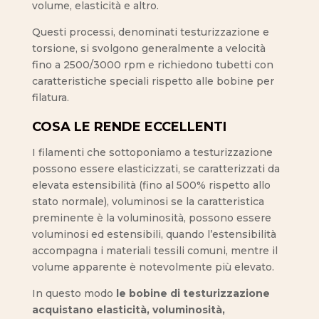
volume, elasticità e altro.
Questi processi, denominati testurizzazione e
torsione, si svolgono generalmente a velocità
fino a 2500/3000 rpm e richiedono tubetti con
caratteristiche speciali rispetto alle bobine per
filatura.
COSA LE RENDE ECCELLENTI
I filamenti che sottoponiamo a testurizzazione
possono essere elasticizzati, se caratterizzati da
elevata estensibilità (fino al 500% rispetto allo
stato normale), voluminosi se la caratteristica
preminente è la voluminosità, possono essere
voluminosi ed estensibili, quando l’estensibilità
accompagna i materiali tessili comuni, mentre il
volume apparente è notevolmente più elevato.
In questo modo
le bobine di testurizzazione
acquistano elasticità, voluminosità,