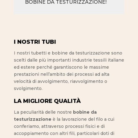
BOBINE DA TESTURIZZAZIONE!
I NOSTRI TUBI
I nostri tubetti e bobine da testurizzazione sono
scelti dalle più importanti industrie tessili italiane
ed estere perché garantiscono le massime
prestazioni nell’ambito dei processi ad alta
velocità di avvolgimento, riavvolgimento o
svolgimento.
LA MIGLIORE QUALITÀ
La peculiarità delle nostre
bobine da
testurizzazione
è la lavorazione del filo a cui
conferiamo, attraverso processi fisici e di
accoppiamento con altri fili, particolari doti di