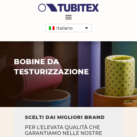
Italiano
BOBINE DA
TESTURIZZAZIONE
SCELTI DAI MIGLIORI BRAND
PER L’ELEVATA QUALITÀ CHE
GARANTIAMO NELLE NOSTRE