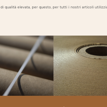
i qualità elevata, per questo, per tutti i nostri articoli util