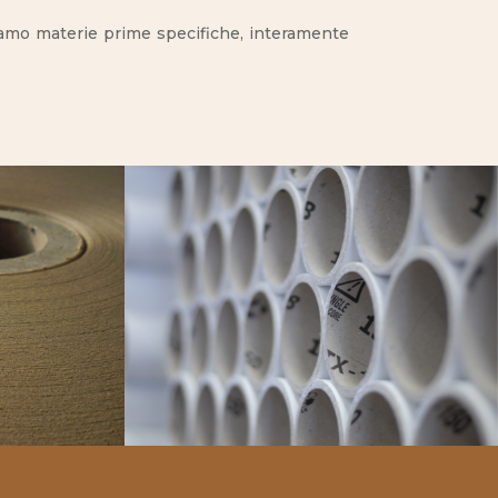
izziamo materie prime specifiche, interamente