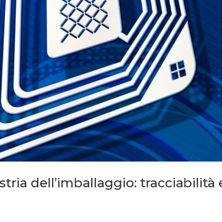
stria dell’imballaggio: tracciabilità