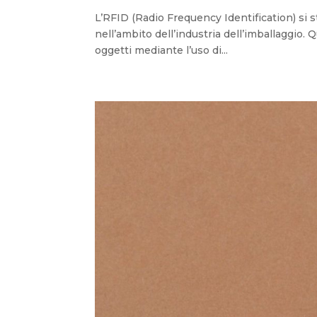
L’RFID (Radio Frequency Identification) si
nell’ambito dell’industria dell’imballaggio.
oggetti mediante l’uso di...