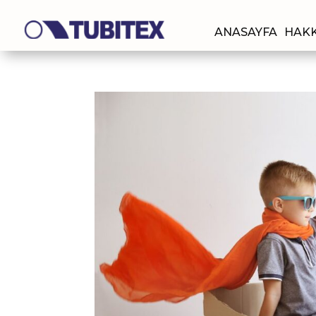
ANASAYFA
HAKK