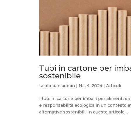
Tubi in cartone per imba
sostenibile
tarafından
admin
|
Nis 4, 2024
|
Articoli
I tubi in cartone per imballi per alimenti 
e responsabilità ecologica in un contesto a
alternative sostenibili. In questo articolo,...