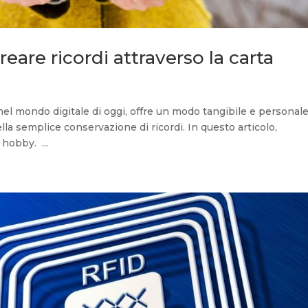
reare ricordi attraverso la carta
el mondo digitale di oggi, offre un modo tangibile e personal
lla semplice conservazione di ricordi. In questo articolo,
hobby. ...