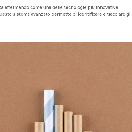
 sta affermando come una delle tecnologie più innovative
 Questo sistema avanzato permette di identificare e tracciare gli