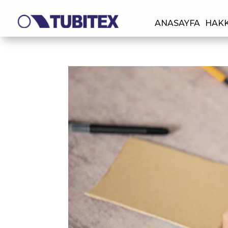
ANASAYFA
HAKK