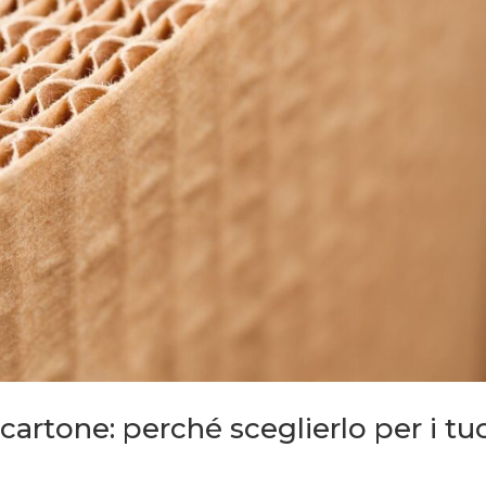
artone: perché sceglierlo per i tu