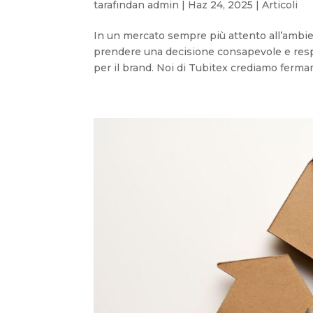
tarafından
admin
|
Haz 24, 2025
|
Articoli
In un mercato sempre più attento all’ambie
prendere una decisione consapevole e respon
per il brand. Noi di Tubitex crediamo ferma