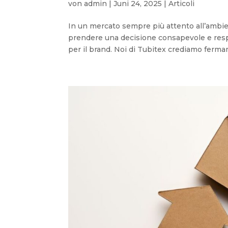
von
admin
|
Juni 24, 2025
|
Articoli
In un mercato sempre più attento all’ambie
prendere una decisione consapevole e respon
per il brand. Noi di Tubitex crediamo ferma