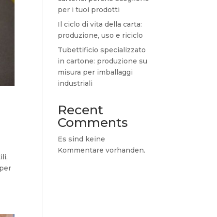
per i tuoi prodotti
Il ciclo di vita della carta:
produzione, uso e riciclo
Tubettificio specializzato
in cartone: produzione su
misura per imballaggi
industriali
Recent
Comments
Es sind keine
Kommentare vorhanden.
li,
 per