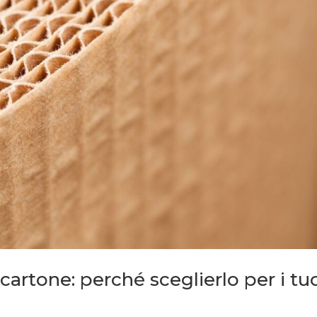
artone: perché sceglierlo per i tu