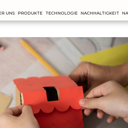
ER UNS
PRODUKTE
TECHNOLOGIE
NACHHALTIGKEIT
NA