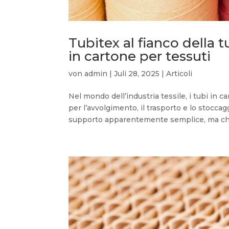
Tubitex al fianco della 
in cartone per tessuti
von
admin
|
Juli 28, 2025
|
Articoli
Nel mondo dell’industria tessile, i tubi in
per l’avvolgimento, il trasporto e lo stoccaggio
supporto apparentemente semplice, ma che