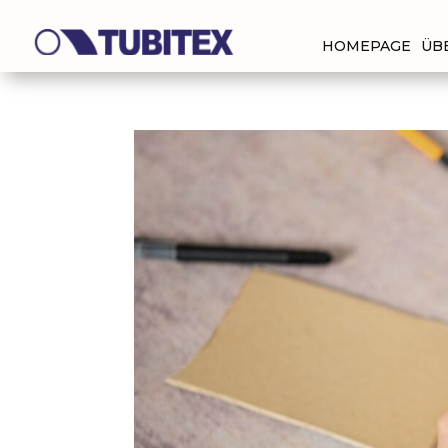
HOMEPAGE
ÜB