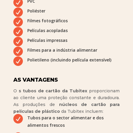

PVC

Poliéster

Filmes fotográficos

Películas acopladas

Películas impressas

Filmes para a indústria alimentar

Polietileno (incluindo película extensível)
AS VANTAGENS
O
s tubos de cartão da Tubitex
proporcionam
ao cliente uma proteção constante e duradoura.
As produções de
núcleos de cartão para
películas de plástico
da Tubitex incluem:

Tubos para o sector alimentar e dos
alimentos frescos