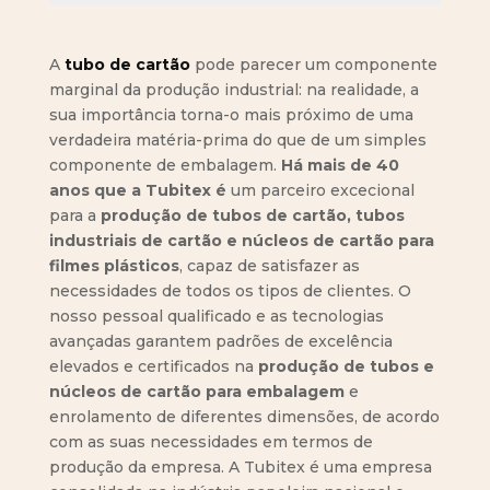
A
tubo de cartão
pode parecer um componente
marginal da produção industrial: na realidade, a
sua importância torna-o mais próximo de uma
verdadeira matéria-prima do que de um simples
componente de embalagem.
Há mais de 40
anos que a Tubitex é
um parceiro excecional
para a
produção de tubos de cartão, tubos
industriais de cartão e núcleos de cartão para
filmes plásticos
, capaz de satisfazer as
necessidades de todos os tipos de clientes. O
nosso pessoal qualificado e as tecnologias
avançadas garantem padrões de excelência
elevados e certificados na
produção de tubos e
núcleos de cartão para embalagem
e
enrolamento de diferentes dimensões, de acordo
com as suas necessidades em termos de
produção da empresa. A Tubitex é uma empresa