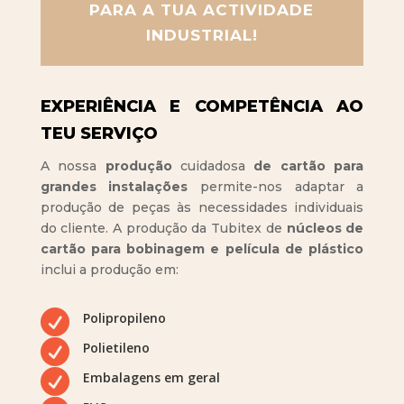
PARA A TUA ACTIVIDADE
INDUSTRIAL!
EXPERIÊNCIA E COMPETÊNCIA AO
TEU SERVIÇO
A nossa
produção
cuidadosa
de cartão para
grandes instalações
permite-nos adaptar a
produção de peças às necessidades individuais
do cliente. A produção da Tubitex de
núcleos de
cartão para bobinagem e película de plástico
inclui a produção em:

Polipropileno

Polietileno

Embalagens em geral