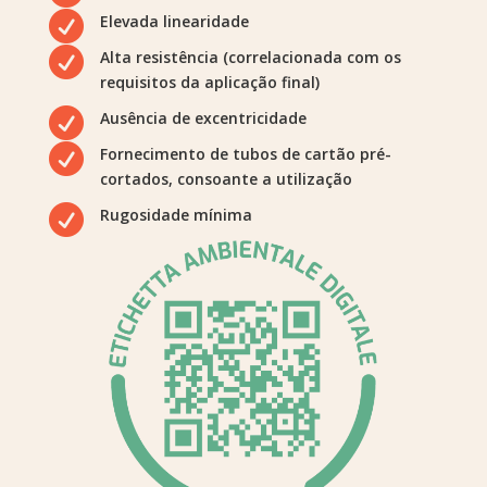

Elevada linearidade

Alta resistência (correlacionada com os
requisitos da aplicação final)

Ausência de excentricidade

Fornecimento de tubos de cartão pré-
cortados, consoante a utilização

Rugosidade mínima