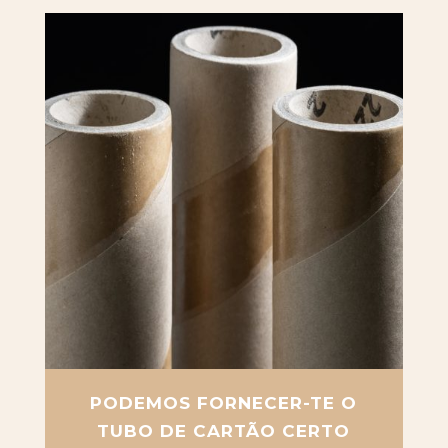
PODEMOS FORNECER-TE O
TUBO DE CARTÃO CERTO