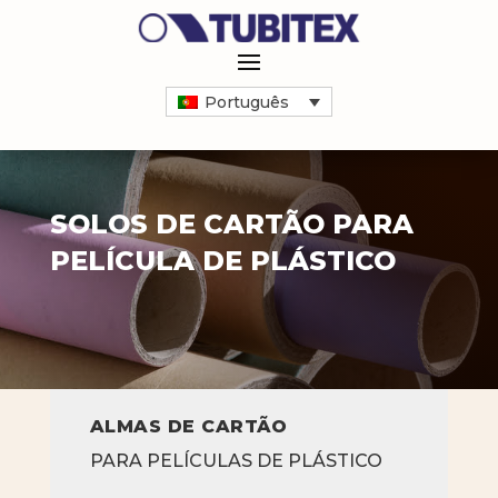
Português
SOLOS DE CARTÃO PARA
PELÍCULA DE PLÁSTICO
ALMAS DE CARTÃO
PARA PELÍCULAS DE PLÁSTICO