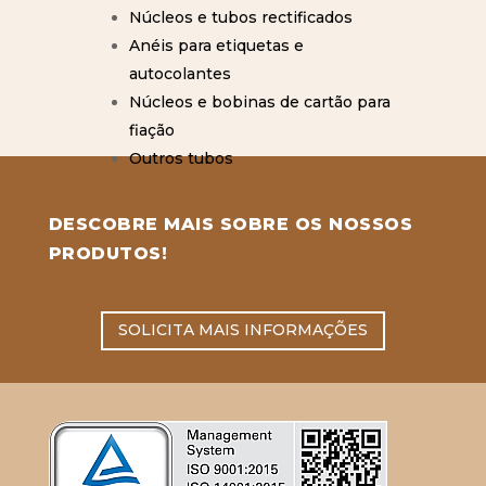
Núcleos e tubos rectificados
Anéis para etiquetas e
autocolantes
Núcleos e bobinas de cartão para
fiação
Outros tubos
DESCOBRE MAIS SOBRE OS NOSSOS
PRODUTOS!
SOLICITA MAIS INFORMAÇÕES