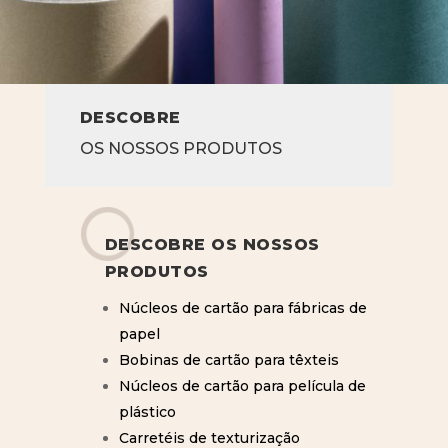
DESCOBRE
OS NOSSOS PRODUTOS
DESCOBRE OS NOSSOS
PRODUTOS
Núcleos de cartão para fábricas de
papel
Bobinas de cartão para têxteis
Núcleos de cartão para película de
plástico
Carretéis de texturização