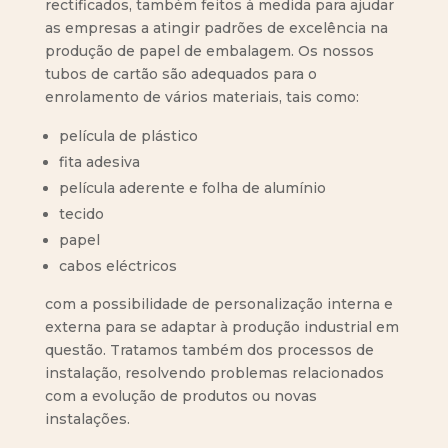
rectificados, também feitos à medida para ajudar
as empresas a atingir padrões de excelência na
produção de papel de embalagem. Os nossos
tubos de cartão são adequados para o
enrolamento de vários materiais, tais como:
película de plástico
fita adesiva
película aderente e folha de alumínio
tecido
papel
cabos eléctricos
com a possibilidade de personalização interna e
externa para se adaptar à produção industrial em
questão. Tratamos também dos processos de
instalação, resolvendo problemas relacionados
com a evolução de produtos ou novas
instalações.