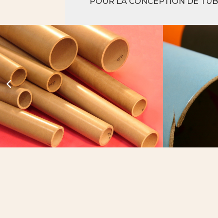
POUR LA CONCEPTION DE TU