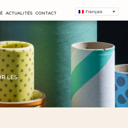
Français
TÉ
ACTUALITÉS
CONTACT
R LES