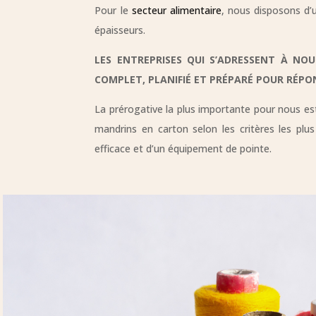
Pour le
secteur alimentaire
, nous disposons d’
épaisseurs.
LES ENTREPRISES QUI S’ADRESSENT À NO
COMPLET, PLANIFIÉ ET PRÉPARÉ POUR RÉPON
La prérogative la plus importante pour nous es
mandrins en carton selon les critères les plu
efficace et d’un équipement de pointe.