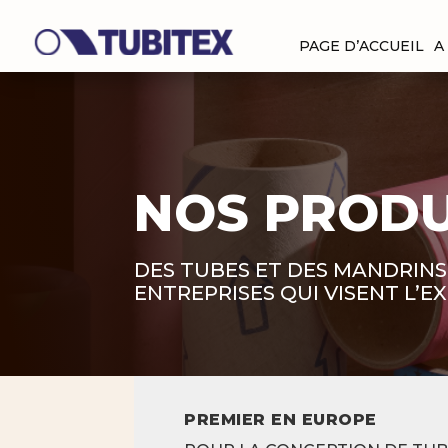
PAGE D’ACCUEIL
A
NOS PRODU
DES TUBES ET DES MANDRINS
ENTREPRISES QUI VISENT L’E
PREMIER EN EUROPE