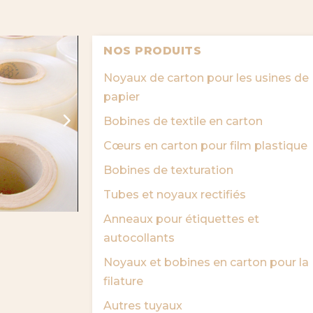
NOS PRODUITS
Noyaux de carton pour les usines de
papier
Bobines de textile en carton
Cœurs en carton pour film plastique
Bobines de texturation
Tubes et noyaux rectifiés
Anneaux pour étiquettes et
autocollants
Noyaux et bobines en carton pour la
filature
Autres tuyaux