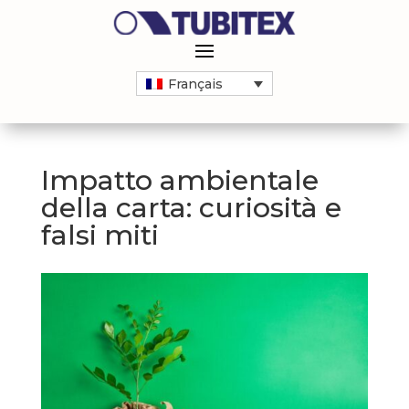
Français
Impatto ambientale
della carta: curiosità e
falsi miti