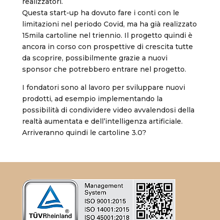
realizzatori.
Questa start-up ha dovuto fare i conti con le
limitazioni nel periodo Covid, ma ha già realizzato
15mila cartoline nel triennio. Il progetto quindi è
ancora in corso con prospettive di crescita tutte
da scoprire, possibilmente grazie a nuovi
sponsor che potrebbero entrare nel progetto.
I fondatori sono al lavoro per sviluppare nuovi
prodotti, ad esempio implementando la
possibilità di condividere video avvalendosi della
realtà aumentata e dell’intelligenza artificiale.
Arriveranno quindi le cartoline 3.0?