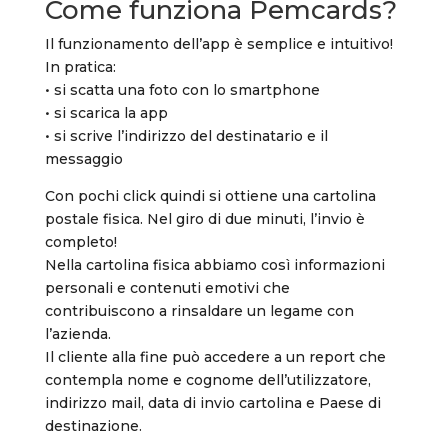
Come funziona Pemcards?
Il funzionamento dell’app è semplice e intuitivo!
In pratica:
• si scatta una foto con lo smartphone
• si scarica la app
• si scrive l’indirizzo del destinatario e il
messaggio
Con pochi click quindi si ottiene una cartolina
postale fisica. Nel giro di due minuti, l’invio è
completo!
Nella cartolina fisica abbiamo così informazioni
personali e contenuti emotivi che
contribuiscono a rinsaldare un legame con
l’azienda.
Il cliente alla fine può accedere a un report che
contempla nome e cognome dell’utilizzatore,
indirizzo mail, data di invio cartolina e Paese di
destinazione.