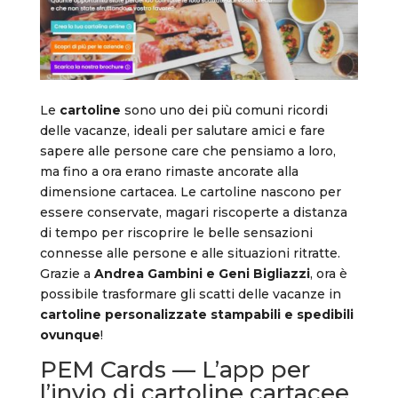
Le
cartoline
sono uno dei più comuni ricordi
delle vacanze, ideali per salutare amici e fare
sapere alle persone care che pensiamo a loro,
ma fino a ora erano rimaste ancorate alla
dimensione cartacea. Le cartoline nascono per
essere conservate, magari riscoperte a distanza
di tempo per riscoprire le belle sensazioni
connesse alle persone e alle situazioni ritratte.
Grazie a
Andrea Gambini e Geni Bigliazzi
, ora è
possibile trasformare gli scatti delle vacanze in
cartoline personalizzate stampabili e spedibili
ovunque
!
PEM Cards — L’app per
l’invio di cartoline cartacee