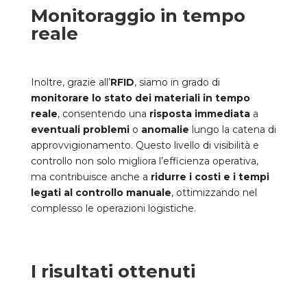
Monitoraggio in tempo
reale
Inoltre, grazie all’
RFID
, siamo in grado di
monitorare lo stato dei materiali
in tempo
reale
, consentendo una
risposta immediata
a
eventuali problemi
o
anomalie
lungo la catena di
approvvigionamento. Questo livello di visibilità e
controllo non solo migliora l’efficienza operativa,
ma contribuisce anche a
ridurre i costi e i tempi
legati al controllo manuale
, ottimizzando nel
complesso le operazioni logistiche.
I risultati ottenuti