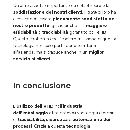
Un altro aspetto importante da sottolineare è la
soddisfazione dei nostri clienti
. Il
95%
di loro ha
dichiarato di essere
pienamente soddisfatto del
nostro prodotto
, grazie anche alla
maggiore
affidabilità
e
tracciabilità
garantite dall’
RFID
.
Questo conferma che l’implementazione di questa
tecnologia non solo porta benefici interni
all’azienda, ma si traduce anche in un
miglior
servizio ai clienti
.
In conclusione
L’utilizzo dell’RFID
nell’
industria
dell’imballaggio
offre notevoli vantaggi in termini
di
tracciabilità,
sicurezza
e
automazione dei
processi
. Grazie a questa
tecnologia