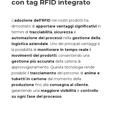
con tag RFID integrato
L’
adozione dell’RFID
nei nostri prodotti ha
dimostrato di
apportare vantaggi significativi
in
termini di
tracciabilità
,
sicurezza
e
automazione dei processi
nella
gestione della
logistica aziendale
. Uno dei principali vantaggi è
la possibilità di
monitorare in tempo reale i
movimenti dei prodotti
, consentendo una
gestione più accurata
della catena di
approvvigionamento. Questa tecnologia rende
possibile il
tracciamento
del percorso di
anime e
tubetti in cartone
dal momento della
produzione
fino alla
consegna al cliente
,
garantendo una
maggiore visibilità
e
controllo
su ogni fase del processo
.