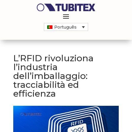
Português
L’RFID rivoluziona
l’industria
dell’imballaggio:
tracciabilità ed
efficienza