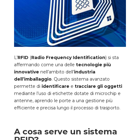
L’
RFID
(
Radio Frequency Identification
) si sta
affermando come una delle
tecnologie più
innovative
nell’ambito dell’
industria
dell’imballaggio
. Questo sistema avanzato
permette di
identificare
e
tracciare gli oggetti
mediante l’uso di etichette dotate di microchip e
antenne, aprendo le porte a una gestione più
efficiente e precisa lungo il processo di trasporto.
A cosa serve un sistema
RFID?