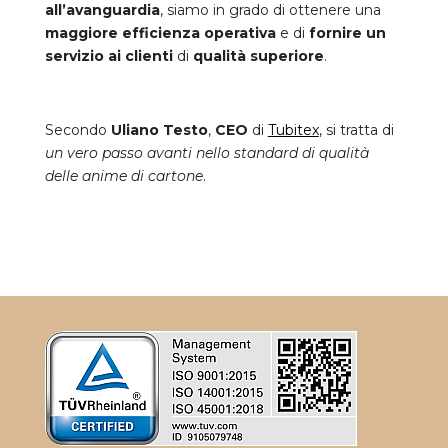
all’avanguardia
, siamo in grado di ottenere una
maggiore efficienza operativa
e di
fornire un
servizio ai clienti
di
qualità superiore
.
Secondo
Uliano Testo
,
CEO
di
Tubitex
, si tratta di
un vero passo avanti nello standard di qualità
delle anime di cartone
.