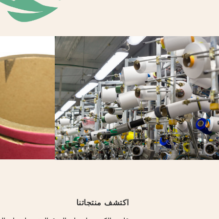
اكتشف منتجاتنا