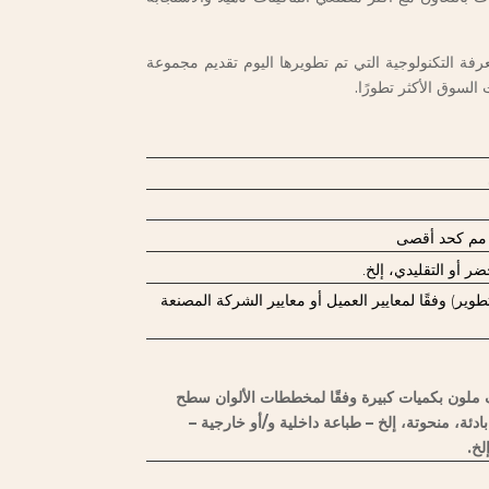
لمعرفة التكنولوجية التي تم تطويرها اليوم تقديم مجموعة
 السوق الأكثر تطورًا.
ير) وفقًا لمعايير العميل أو معايير الشركة المصنعة
 ملون بكميات كبيرة وفقًا لمخططات الألوان سطح
ة، منحوتة، إلخ – طباعة داخلية و/أو خارجية –
لخ.