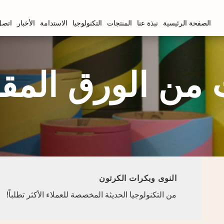
الصفحة الرئيسية
نبذة عنا
المنتجات
التكنولوجيا
الاستدامة
الأخبار
اتصل 
 من الورق المق
النوى وبكرات الكرتون
من التكنولوجيا الحديثة المخصصة للعملاء الأكثر تطلباً!