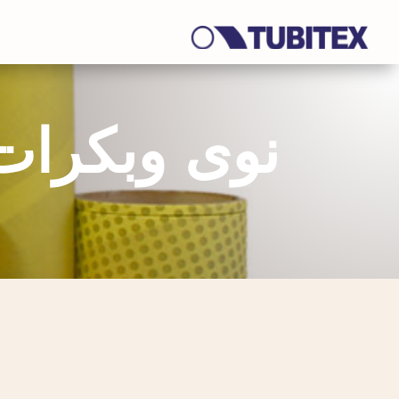
نوى وبكرات