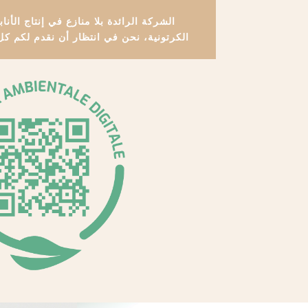
الشركة الرائدة بلا منازع في إنتاج الأناب
الكرتونية، نحن في انتظار أن نقدم لكم كل