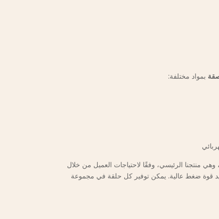
صقة
بمواد مختلفة:
ربائي
وهي منتجنا الرئيسي، وفقًا لاحتياجات العميل من خلال
توليد قوة ضغط عالية. يمكن توفير كل حلقة في مجموعة