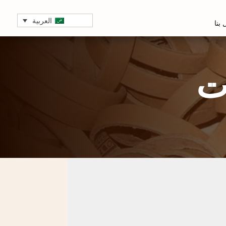
العربية
بنا
ت