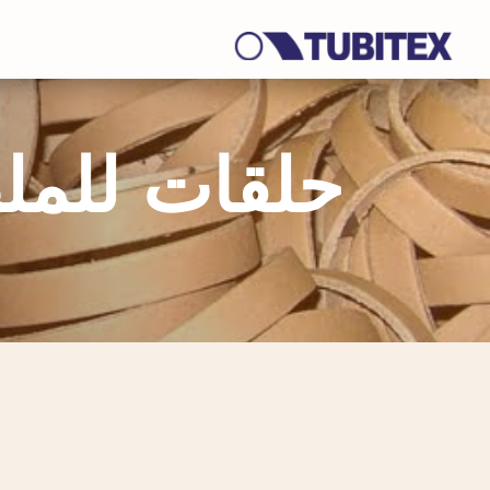
حلقات للمل