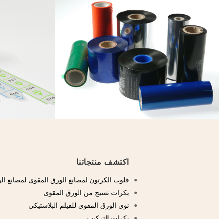
اكتشف منتجاتنا
قلوب الكرتون لمصانع الورق المقوى لمصانع ال
بكرات نسيج من الورق المقوى
نوى الورق المقوى للفيلم البلاستيكي
بكرات التركيب