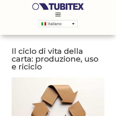
Italiano
Il ciclo di vita della
carta: produzione, uso
e riciclo