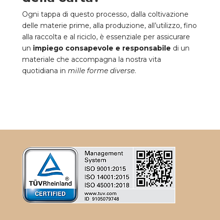
Ogni tappa di questo processo, dalla coltivazione
delle materie prime, alla produzione, all’utilizzo, fino
alla raccolta e al riciclo, è essenziale per assicurare
un
impiego consapevole e responsabile
di un
materiale che accompagna la nostra vita
quotidiana in
mille forme diverse
.