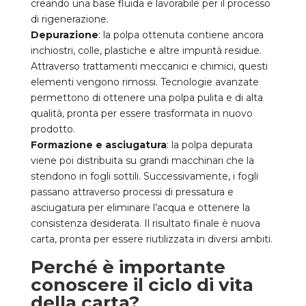
creando una base fluida e lavorabile per il processo
di rigenerazione.
Depurazione
: la polpa ottenuta contiene ancora
inchiostri, colle, plastiche e altre impurità residue.
Attraverso trattamenti meccanici e chimici, questi
elementi vengono rimossi. Tecnologie avanzate
permettono di ottenere una polpa pulita e di alta
qualità, pronta per essere trasformata in nuovo
prodotto.
Formazione e asciugatura
: la polpa depurata
viene poi distribuita su grandi macchinari che la
stendono in fogli sottili. Successivamente, i fogli
passano attraverso processi di pressatura e
asciugatura per eliminare l’acqua e ottenere la
consistenza desiderata. Il risultato finale è nuova
carta, pronta per essere riutilizzata in diversi ambiti.
Perché è importante
conoscere il ciclo di vita
della carta?