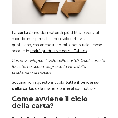
La
carta
è uno dei materiali più diffusi e versatili al
mondo, indispensabile non solo nella vita
quotidiana, ma anche in ambito industriale, come
accade in
realtà produttive come Tubitex
.
Come si sviluppa il ciclo della carta
?
Quali sono le
fasi che ne accompagnano la vita, dalla
produzione al riciclo
?
Scopriamo in questo articolo
tutto il percorso
della carta
, dalla materia prima al suo riutilizzo.
Come avviene il ciclo
della carta?