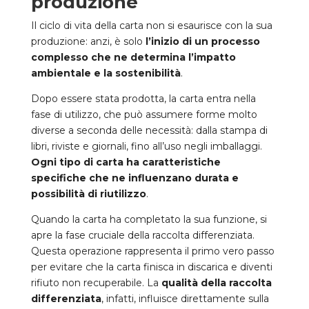
produzione
Il ciclo di vita della carta non si esaurisce con la sua
produzione: anzi, è solo
l’inizio di un processo
complesso che ne determina l’impatto
ambientale e la sostenibilità
.
Dopo essere stata prodotta, la carta entra nella
fase di utilizzo, che può assumere forme molto
diverse a seconda delle necessità: dalla stampa di
libri, riviste e giornali, fino all’uso negli imballaggi.
Ogni tipo di carta ha caratteristiche
specifiche che ne influenzano durata e
possibilità di riutilizzo
.
Quando la carta ha completato la sua funzione, si
apre la fase cruciale della raccolta differenziata.
Questa operazione rappresenta il primo vero passo
per evitare che la carta finisca in discarica e diventi
rifiuto non recuperabile. La
qualità della raccolta
differenziata
, infatti, influisce direttamente sulla