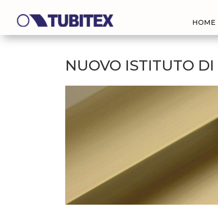
HOME
NUOVO ISTITUTO DI