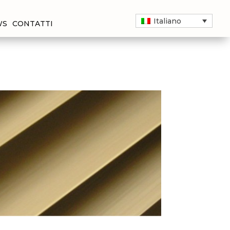
Italiano
WS
CONTATTI