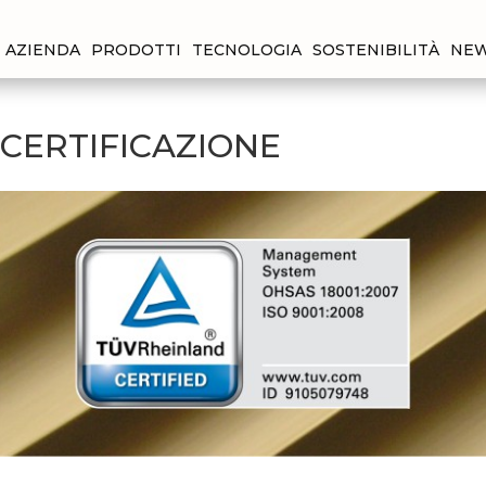
AZIENDA
PRODOTTI
TECNOLOGIA
SOSTENIBILITÀ
NE
 CERTIFICAZIONE